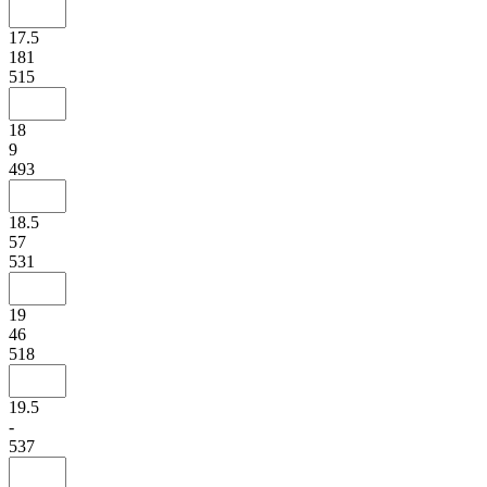
17.5
181
515
18
9
493
18.5
57
531
19
46
518
19.5
-
537