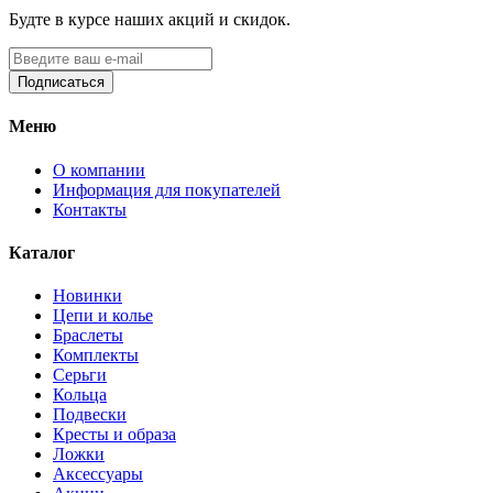
Будте в курсе наших акций и скидок.
Подписаться
Меню
О компании
Информация для покупателей
Контакты
Каталог
Новинки
Цепи и колье
Браслеты
Комплекты
Серьги
Кольца
Подвески
Кресты и образа
Ложки
Аксессуары