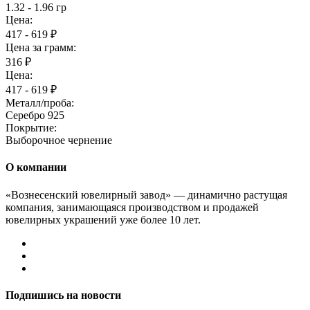
1.32 - 1.96 гр
Цена:
417 - 619 ₽
Цена за грамм:
316 ₽
Цена:
417 - 619 ₽
Металл/проба:
Серебро 925
Покрытие:
Выборочное чернение
О компании
«Вознесенский ювелирный завод» — динамично растущая
компания, занимающаяся производством и продажей
ювелирных украшений уже более 10 лет.
Подпишись на новости