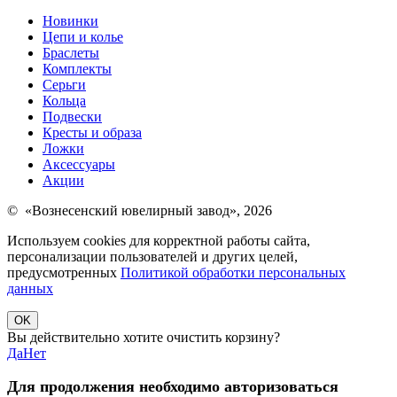
Новинки
Цепи и колье
Браслеты
Комплекты
Серьги
Кольца
Подвески
Кресты и образа
Ложки
Аксессуары
Акции
© «Вознесенский ювелирный завод», 2026
Используем cookies для корректной работы сайта,
персонализации пользователей и других целей,
предусмотренных
Политикой обработки персональных
данных
OK
Вы действительно хотите очистить корзину?
Да
Нет
Для продолжения необходимо авторизоваться