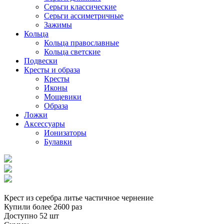
Серьги классические
Серьги ассиметричные
Зажимы
Кольца
Кольца православные
Кольца светские
Подвески
Кресты и образа
Кресты
Иконы
Мощевики
Образа
Ложки
Аксессуары
Ионизаторы
Булавки
Крест из серебра литье частичное чернение
Купили более 2600 раз
Доступно 52 шт