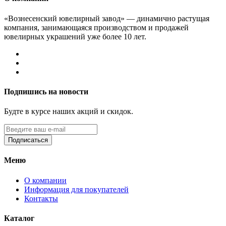
«Вознесенский ювелирный завод» — динамично растущая
компания, занимающаяся производством и продажей
ювелирных украшений уже более 10 лет.
Подпишись на новости
Будте в курсе наших акций и скидок.
Подписаться
Меню
О компании
Информация для покупателей
Контакты
Каталог