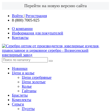
Перейти на новую версию сайта
Войти
|
Регистрация
8 (800) 7005-925
О компании
Информация для покупателей
Контакты
Новинки
Цепи и колье
Цепи серебряные
Цепи золотые
Колье
Гайтаны
Браслеты
Комплекты
Серьги
Пусеты