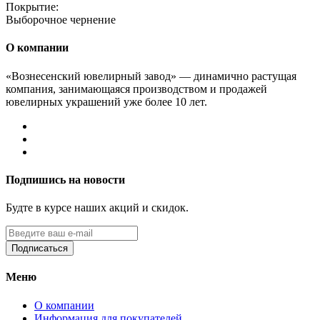
Покрытие:
Выборочное чернение
О компании
«Вознесенский ювелирный завод» — динамично растущая
компания, занимающаяся производством и продажей
ювелирных украшений уже более 10 лет.
Подпишись на новости
Будте в курсе наших акций и скидок.
Подписаться
Меню
О компании
Информация для покупателей