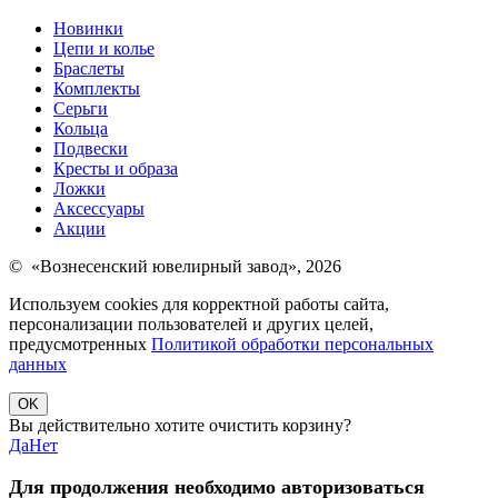
Новинки
Цепи и колье
Браслеты
Комплекты
Серьги
Кольца
Подвески
Кресты и образа
Ложки
Аксессуары
Акции
© «Вознесенский ювелирный завод», 2026
Используем cookies для корректной работы сайта,
персонализации пользователей и других целей,
предусмотренных
Политикой обработки персональных
данных
OK
Вы действительно хотите очистить корзину?
Да
Нет
Для продолжения необходимо авторизоваться