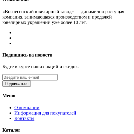
«Вознесенский ювелирный завод» — динамично растущая
компания, занимающаяся производством и продажей
ювелирных украшений уже более 10 лет.
Подпишись на новости
Будте в курсе наших акций и скидок.
Подписаться
Меню
О компании
Информация для покупателей
Контакты
Каталог